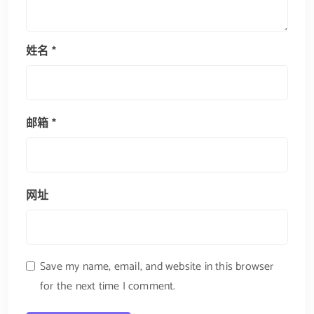
姓名
*
邮箱
*
网址
Save my name, email, and website in this browser
for the next time I comment.