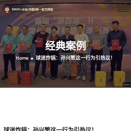
经典案例
Home
球迷炸锅：孙兴慜这一行为引热议！
球迷炸锅：孙兴慜这一行为引热议！