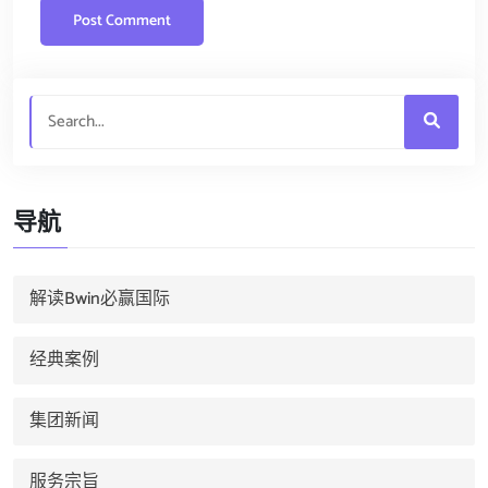
导航
解读Bwin必赢国际
经典案例
集团新闻
服务宗旨