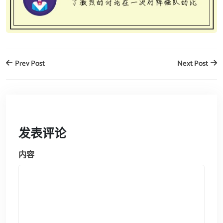
Prev Post
Next Post
发表评论
内容