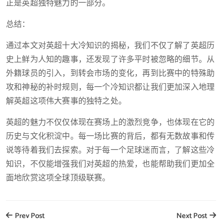
正是英超独特魅力的一部分。
总结：
通过本文对英超十大冷知识的揭秘，我们不仅了解了英超历
史上鲜为人知的趣事，还发现了许多平时被忽略的细节。从
外籍球员的引入，到转会市场的变化，再到比赛中的特殊助
攻和神秘的补时规则，每一个冷知识都让我们更加深入地理
解英超这项伟大赛事的独特之处。
英超的魅力不仅仅体现在赛场上的激烈竞争，也体现在它的
历史与文化积淀中。每一场比赛的背后，都有无数故事和传
说等待着我们去探索。对于每一个足球迷而言，了解这些冷
知识，不仅能增强我们对英超的热爱，也能帮助我们更加全
面地欣赏这项全球顶级联赛。
Prev Post
Next Post