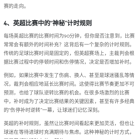
赛的走向。
4、英超比赛中的“神秘”计时规则
每场英超比赛的比赛时间为90分钟，但你是否注意到，比赛
常常会有额外的时间补充？这背后有一个复杂的计时规则。
传统的足球比赛时间是固定的，但英超赛场上，主裁判会根
据比赛过程中的停顿时间和伤停情况，决定是否增加补时。
例如，如果比赛中发生了伤病、换人、甚至是球迷骚乱等情
况，裁判会相应地延长比赛时间。这使得比赛节奏更加不可
预测，也给了球队逆转比赛的机会。在很多场激烈的比赛
中，补时成为了决定比赛结果的关键因素，甚至有许多经典
的“伤停补时逆转”一幕，让球迷们记忆深刻。
英超的补时规则，虽然让比赛时间看起来更加灵活，但也让
球迷在等待进球时充满期待与焦虑。这种神秘的计时方式，