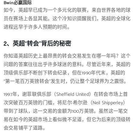
Bwin必赢国际
如今，英超早已成为一个多元化的联赛，来自世界各地的球
员在赛场上各显其能。这个冷知识提醒我们，英超的全球化
进程远早于许多人预期的时间。
2、英超“转会”背后的秘密
你知道英超历史上最昂贵的转会交易发生在哪一年吗？这个
问题的答案往往出乎许多球迷的意料。尽管近年来，英超的
顶级俱乐部不断创下转会纪录，但在1990年代末，英超的
“第一笔百万英镑转会”发生时，仍让整个足球界为之震惊。
1997年，谢菲联俱乐部（Sheffield United）在转会市场上首
次突破百万英镑的门槛，将尼尔·希尔逊（Neil Shipperley）
带到了球队，这一交易的金额为100万英镑。虽然这一笔交
易在如今的英超市场上看似微不足道，但它为后来的顶级转
会交易铺平了道路。