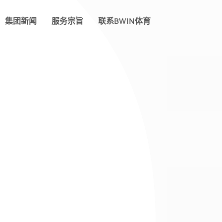
集团新闻
服务宗旨
联系BWIN体育