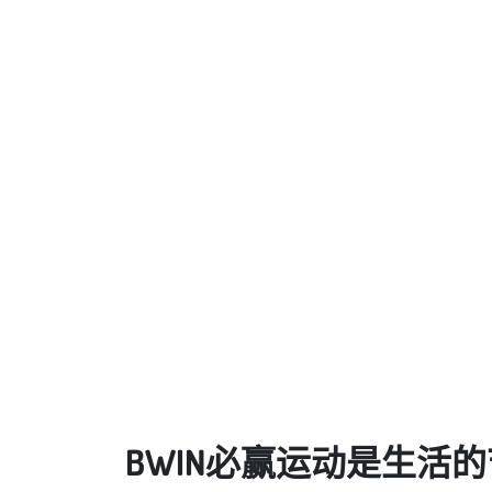
BWIN必赢运动是生活