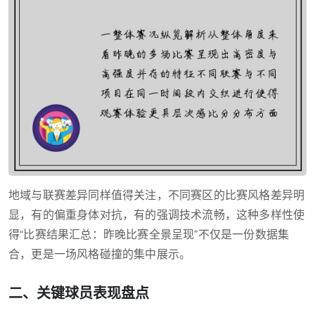
地域与联赛差异同样值得关注，不同赛区的比赛风格差异明
显，有的偏重身体对抗，有的强调技术流畅，这种多样性使
得“比赛结果汇总：昨晚比赛全景呈现”不仅是一份数据集
合，更是一场风格碰撞的集中展示。
二、关键球员表现盘点