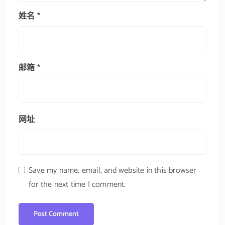
姓名
*
邮箱
*
网址
Save my name, email, and website in this browser
for the next time I comment.