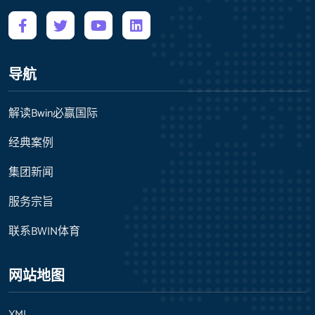
导航
解读Bwin必赢国际
经典案例
集团新闻
服务宗旨
联系BWIN体育
网站地图
XML