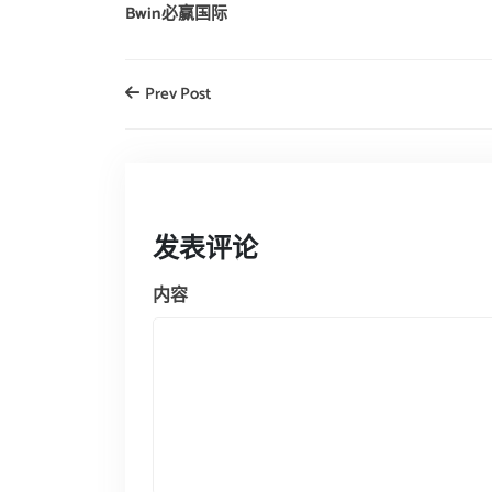
Bwin必赢国际
Prev Post
发表评论
内容