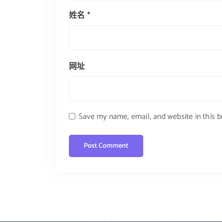
姓名
*
网址
Save my name, email, and website in this 