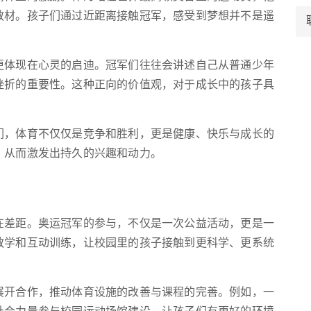
教材。孩子们通过近距离接触冠军，感受到梦想并不是遥
。
更体现在心灵的启迪。冠军们往往会讲述自己从普通少年
挫折的重要性。这种正向的价值观，对于成长中的孩子具
们，体育不仅仅是竞争和胜利，更是健康、快乐与成长的
，从而激发出持久的兴趣和动力。
在差距。奥运冠军的参与，不仅是一次公益活动，更是一
教学和互动训练，让校园里的孩子接触到更科学、更系统
展开合作，推动体育设施的改善与课程的完善。例如，一