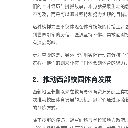
们的奋斗经历与拼搏故事，本身就是最生动的
不可及，而是可以通过坚持和努力实现的目标
这种榜样力量不仅体现在体育技能的传授上，
到世界冠军的历程，强调坚持不懈、勇敢面对
有深远影响。
更为重要的是，奥运冠军用实际行动告诉孩子
过程。他们的到来让孩子们体会到体育的魅力
2、推动西部校园体育发展
西部地区长期以来在教育与体育资源分配上存
次推动校园体育发展的契机。冠军们通过示范
的训练方式。
除了技能的传递，冠军们还与学校和地方政府