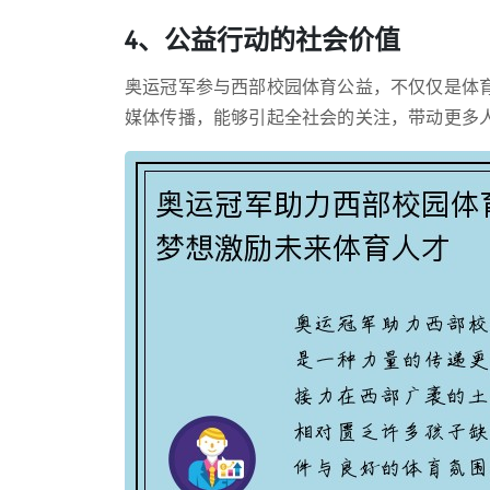
4、公益行动的社会价值
奥运冠军参与西部校园体育公益，不仅仅是体
媒体传播，能够引起全社会的关注，带动更多