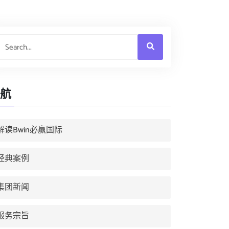
航
解读Bwin必赢国际
经典案例
集团新闻
服务宗旨