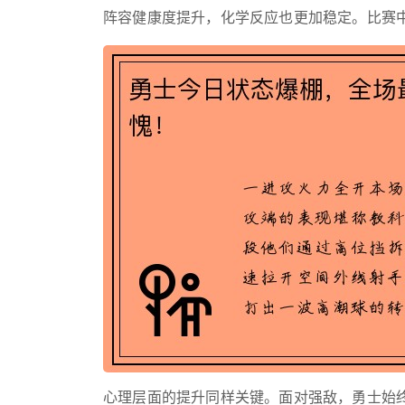
阵容健康度提升，化学反应也更加稳定。比赛
心理层面的提升同样关键。面对强敌，勇士始