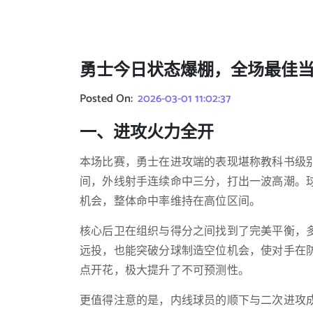
勇士今日状态爆棚，全场最佳
Posted On:
2026-03-01 11:02:37
一、进攻火力全开
本场比赛，勇士在进攻端的表现堪称教科书级
间，外线射手连续命中三分，打出一波高潮。
机会，整体命中率维持在高位区间。
核心后卫在组织与得分之间找到了完美平衡，
远投，也能突破分球制造空位机会，使对手在
点开花，极大提升了不可预测性。
更值得注意的是，内线球员的顺下与二次进攻