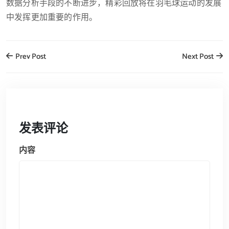
数据分析手段的不断进步，精彩回放将在羽毛球运动的发展
中发挥更加重要的作用。
Prev Post
Next Post
发表评论
内容