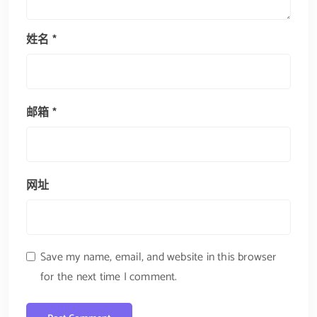
姓名
*
邮箱
*
网址
Save my name, email, and website in this browser
for the next time I comment.