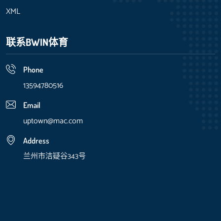
XML
联系BWIN体育
Phone
13594780516
Email
uptown@mac.com
Address
兰州市洁疑谷343号