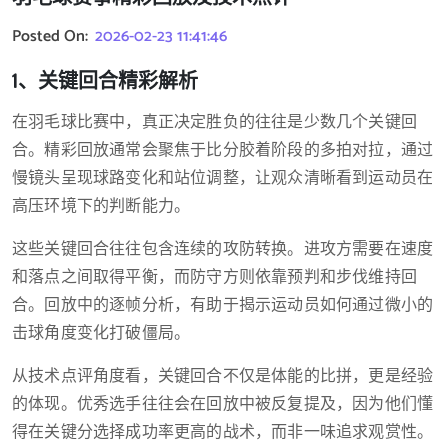
Posted On:
2026-02-23 11:41:46
1、关键回合精彩解析
在羽毛球比赛中，真正决定胜负的往往是少数几个关键回
合。精彩回放通常会聚焦于比分胶着阶段的多拍对拉，通过
慢镜头呈现球路变化和站位调整，让观众清晰看到运动员在
高压环境下的判断能力。
这些关键回合往往包含连续的攻防转换。进攻方需要在速度
和落点之间取得平衡，而防守方则依靠预判和步伐维持回
合。回放中的逐帧分析，有助于揭示运动员如何通过微小的
击球角度变化打破僵局。
从技术点评角度看，关键回合不仅是体能的比拼，更是经验
的体现。优秀选手往往会在回放中被反复提及，因为他们懂
得在关键分选择成功率更高的战术，而非一味追求观赏性。