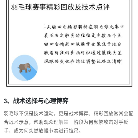
3、战术选择与心理博弈
羽毛球不仅是技术运动，更是战术博弈。精彩回放常常会配
合战术示意，帮助观众理解某一阶段为何频繁攻击对手反
手，或为何突然放慢节奏进行拉吊。