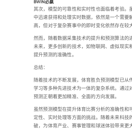
BWIN必赢
其次，模型的可靠性和实时性也面临着考验。
中迅速获得和处理实时数据，依然是一个需要
高，但对于复杂赛事中的即时变化依然存在较
然而，随着数据采集技术的提升和预测算法的
未来，更多创新的技术，如物联网、虚拟现实
提升预测的准确性。
总结：
随着技术的不断发展，体育胜负预测模型已从
学习等多种先进技术为一体的复杂系统。通过
预测正朝着更加精准、全面的方向发展。
虽然预测模型在提升体育比赛分析的准确性和
定性、实时处理等方面的挑战。随着未来科技
破，为体育产业、赛事管理和球迷体验带来更