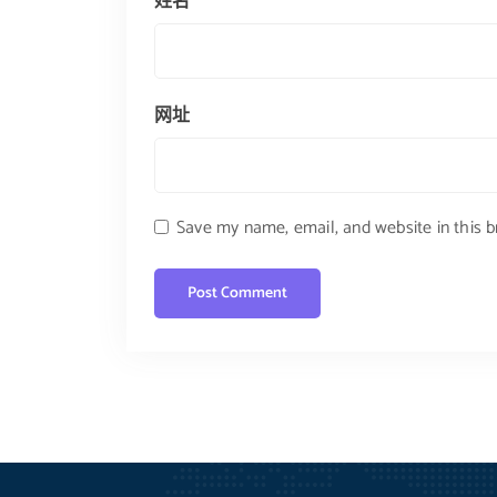
姓名
*
网址
Save my name, email, and website in this 