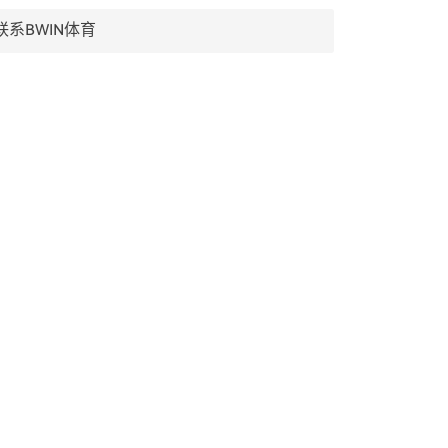
联系BWIN体育