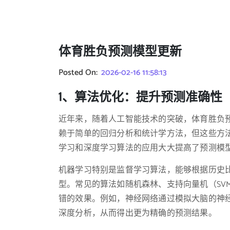
体育胜负预测模型更新
Posted On:
2026-02-16 11:58:13
1、算法优化：提升预测准确性
近年来，随着人工智能技术的突破，体育胜负
赖于简单的回归分析和统计学方法，但这些方
学习和深度学习算法的应用大大提高了预测模
机器学习特别是监督学习算法，能够根据历史
型。常见的算法如随机森林、支持向量机（SV
错的效果。例如，神经网络通过模拟大脑的神
深度分析，从而得出更为精确的预测结果。