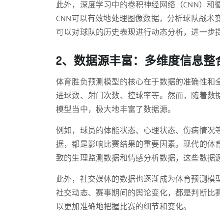
此外，深度学习中的卷积神经网络（CNN）和
CNN可以有效地处理图像数据，分析球队战术
可以对球队的历史表现进行动态分析，进一步
2、数据源丰富：多维度信息整
体育胜负预测模型的核心在于数据的准确性和
进球数、射门次数、控球率等。然而，随着数
模型当中，极大地丰富了数据源。
例如，球员的体能状态、心理状态、伤病情况
据，都是影响比赛结果的重要因素。现代的体
致的生理监测数据和情感分析数据，这些数据
此外，社交媒体的数据也逐渐成为体育预测模
社交动态、赛事期间的舆论变化，都是判断比
以更加准确地把握比赛的细节和变化。