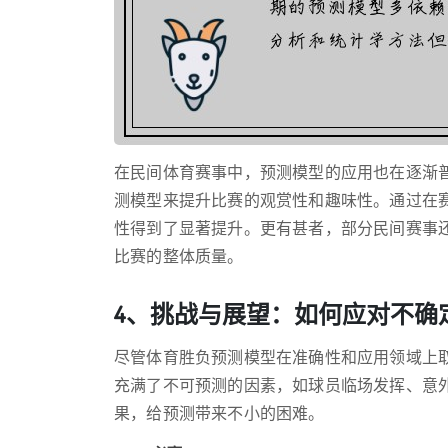
在民间体育赛事中，预测模型的应用也在逐渐
测模型来提升比赛的观赏性和趣味性。通过在
性得到了显著提升。更有甚者，部分民间赛事
比赛的整体质量。
4、挑战与展望：如何应对不确
尽管体育胜负预测模型在准确性和应用领域上
充满了不可预测的因素，如球员临场发挥、意
果，给预测带来不小的困难。