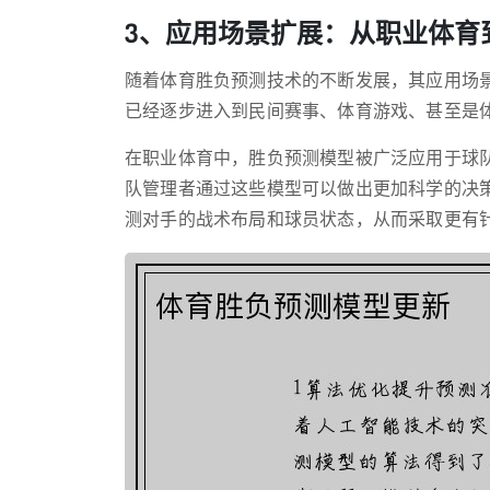
3、应用场景扩展：从职业体育
随着体育胜负预测技术的不断发展，其应用场
已经逐步进入到民间赛事、体育游戏、甚至是
在职业体育中，胜负预测模型被广泛应用于球
队管理者通过这些模型可以做出更加科学的决
测对手的战术布局和球员状态，从而采取更有