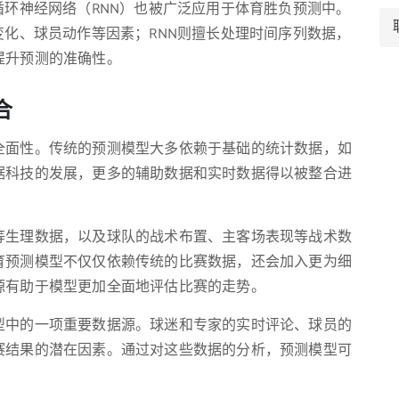
循环神经网络（RNN）也被广泛应用于体育胜负预测中。
变化、球员动作等因素；RNN则擅长处理时间序列数据，
提升预测的准确性。
合
全面性。传统的预测模型大多依赖于基础的统计数据，如
据科技的发展，更多的辅助数据和实时数据得以被整合进
等生理数据，以及球队的战术布置、主客场表现等战术数
育预测模型不仅仅依赖传统的比赛数据，还会加入更为细
源有助于模型更加全面地评估比赛的走势。
型中的一项重要数据源。球迷和专家的实时评论、球员的
赛结果的潜在因素。通过对这些数据的分析，预测模型可