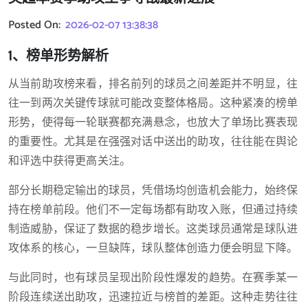
Posted On:
2026-02-07 13:38:38
1、榜单形势解析
从当前助攻榜来看，排名前列的球员之间差距并不明显，往
往一到两次关键传球就可能改变整体格局。这种紧凑的榜单
形势，使得每一轮联赛都充满悬念，也放大了单场比赛表现
的重要性。尤其是在强强对话中送出的助攻，往往能在舆论
和评选中获得更高关注。
部分长期稳定输出的球员，凭借场均创造机会能力，始终保
持在榜单前段。他们不一定每场都有助攻入账，但通过持续
制造威胁，保证了数据的稳步增长。这类球员通常是球队进
攻体系的核心，一旦缺阵，球队整体创造力便会明显下降。
与此同时，也有球员呈现出阶段性爆发的趋势。在赛季某一
阶段连续送出助攻，迅速拉近与榜首的差距。这种走势往往