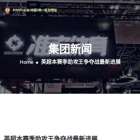
集团新闻
Home
英超本赛季助攻王争夺战最新进展
英超本赛季助攻王争夺战最新进展