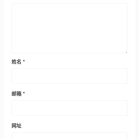
姓名
*
邮箱
*
网址