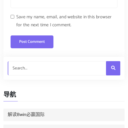
Save my name, email, and website in this browser
for the next time I comment.
导航
解读Bwin必赢国际