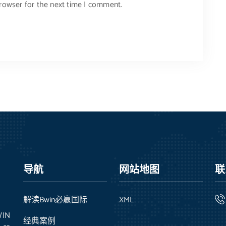
browser for the next time I comment.
导航
网站地图
联
解读Bwin必赢国际
XML
IN
经典案例