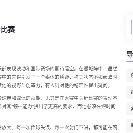
于比赛
导
乐部表现波动和国际赛场的期待落空。在曼城阵中，虽然
赛中的失误引发了一些媒体的质疑，称其状态不如巅峰时
赏他的视野与创造力，有人则对他的稳定性提出疑问。
分球迷和媒体的预期，尤其是在大赛中关键比赛的表现不
对其“领袖能力”提出了更高的要求，而他必须在短时间
速放大。每一次传球失误、每一次射门不进，都可能在网