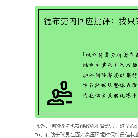
此外，他的做法也提醒教练和管理层，球员心
排，有助于球员在面对高压环境时保持最佳状