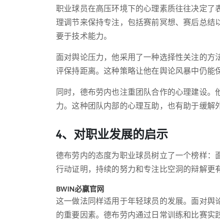
职业球员在高压环境下的心理素质往往决定了
理调节来保持专注，包括赛前冥想、赛后总结
要于技术能力。
面对舆论压力，他采用了一种选择性关注的方
评保持距离。这种策略让他在舆论风暴中仍能
同时，德布劳内也注重团队合作的心理建设。
力。这种团队内部的心理互助，也有助于缓解
4、对职业发展的启示
德布劳内的态度为职业球员树立了一个榜样：
行动证明，持续的努力和专注比空洞的辩解更
BWIN必赢官网
这一做法同样适用于年轻球员的发展。面对舆
的重要因素。德布劳内通过日常训练和比赛实